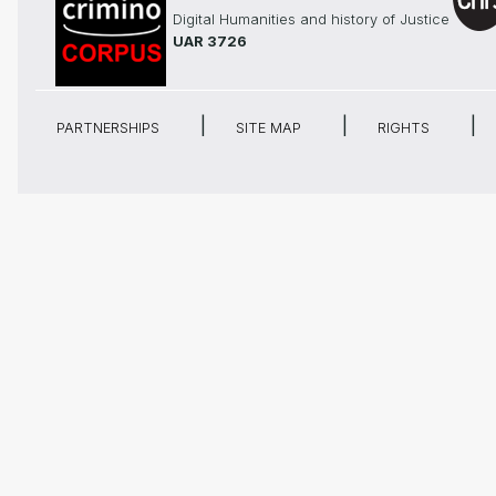
Digital Humanities and history of Justice
UAR 3726
PARTNERSHIPS
SITE MAP
RIGHTS