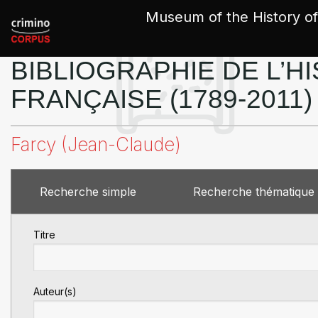
Cookies management panel
Museum of the History of
BIBLIOGRAPHIE DE L’HI
FRANÇAISE (1789-2011)
Farcy (Jean-Claude)
Recherche simple
Recherche thématique
Titre
Auteur(s)