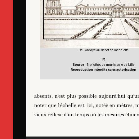
De l'abbaye au dépôt de mendicité
1/1
Source :
Bibliothèque municipale de Lille
Reproduction interdite sans autorisation
absents, n'est plus possible aujourd'hui qu'u
noter que l'échelle est, ici, notée en mètres, 
vieux réflexe d'un temps où les mesures étaien