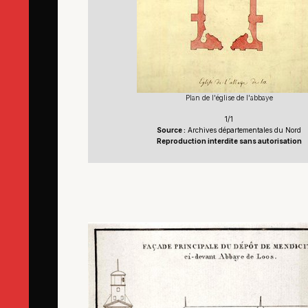
Plan de l'église de l'abbaye
1/1
Source :
Archives départementales du Nord
Reproduction interdite sans autorisation