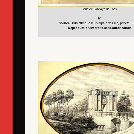
Vue de l'abbaye de Loos
1/1
Source :
Bibliothèque municipale de Lille, portefeuill
Reproduction interdite sans autorisation