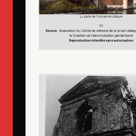
La porte de l'ancienne abbaye
1/1
Source :
Association du Centre de mémoire de la prison abbaye
la Direction de l’administration pénitentiaire
Reproduction interdite sans autorisation