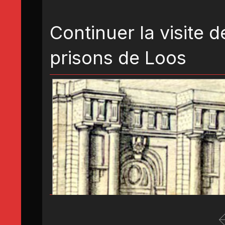
Continuer la visite d
prisons de Loos