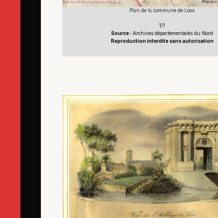
Plan de la commune de Loos
1/1
Source :
Archives départementales du Nord
Reproduction interdite sans autorisation