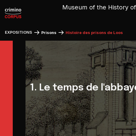
Cookies management panel
Museum of the History of
EXPOSITIONS
Prisons
Histoire des prisons de Loos
1. Le temps de l'abbay