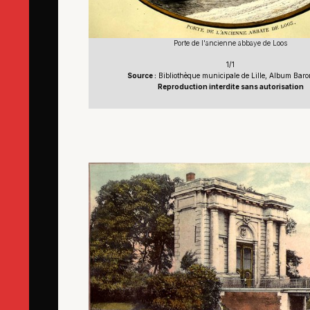
Porte de l'ancienne abbaye de Loos
1/1
Source :
Bibliothèque municipale de Lille, Album Baron
Reproduction interdite sans autorisation