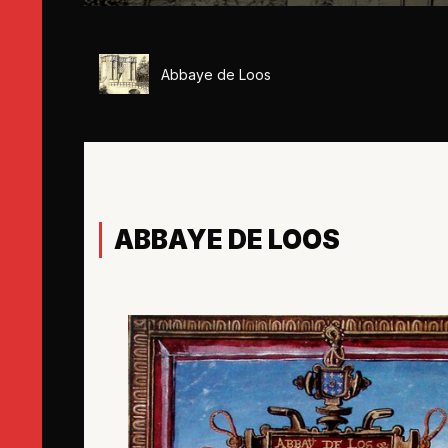
Abbaye de Loos
ABBAYE DE LOOS