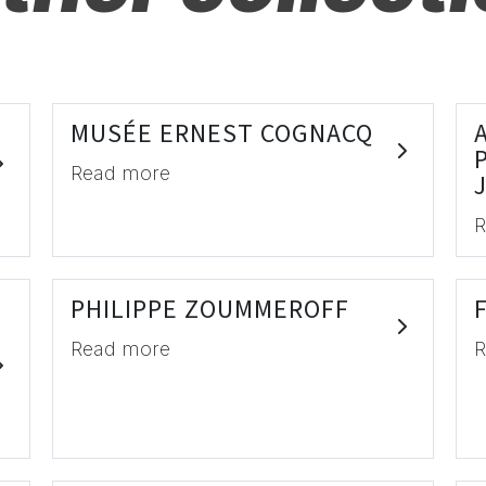
MUSÉE ERNEST COGNACQ
Read more
R
PHILIPPE ZOUMMEROFF
Read more
R