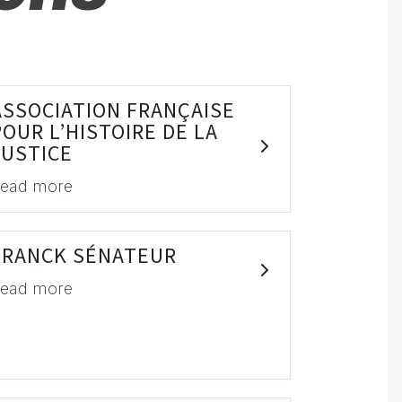
ASSOCIATION FRANÇAISE
POUR L’HISTOIRE DE LA
JUSTICE
ead more
FRANCK SÉNATEUR
ead more