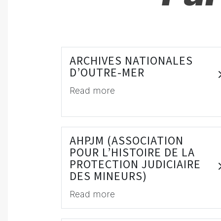
ARCHIVES NATIONALES
D’OUTRE-MER
Read more
AHPJM (ASSOCIATION
POUR L’HISTOIRE DE LA
PROTECTION JUDICIAIRE
DES MINEURS)
Read more