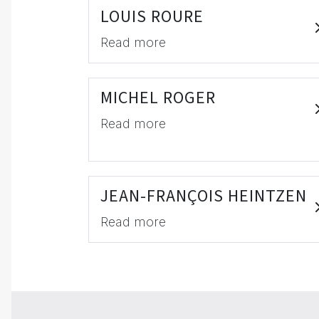
LOUIS ROURE
Read more
MICHEL ROGER
Read more
JEAN-FRANÇOIS HEINTZEN
Read more