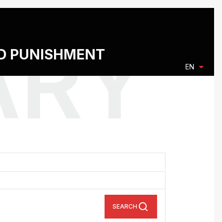
ND PUNISHMENT
EN
SEARCH