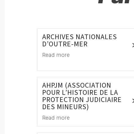
ARCHIVES NATIONALES
D’OUTRE-MER
Read more
AHPJM (ASSOCIATION
POUR L’HISTOIRE DE LA
PROTECTION JUDICIAIRE
DES MINEURS)
Read more