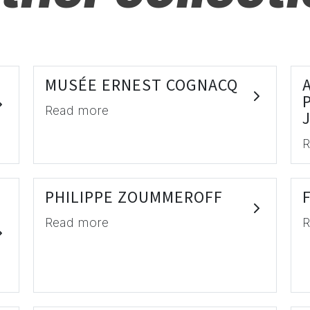
MUSÉE ERNEST COGNACQ
Read more
R
PHILIPPE ZOUMMEROFF
Read more
R