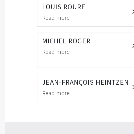
LOUIS ROURE
Read more
MICHEL ROGER
Read more
JEAN-FRANÇOIS HEINTZEN
Read more