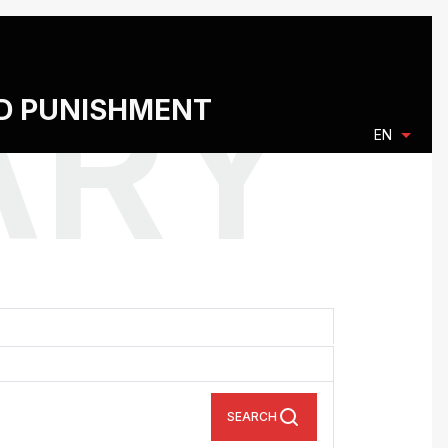
ND PUNISHMENT
EN
SEARCH