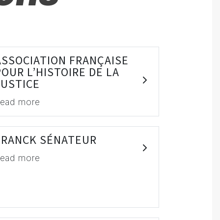
ASSOCIATION FRANÇAISE
POUR L’HISTOIRE DE LA
JUSTICE
ead more
FRANCK SÉNATEUR
ead more