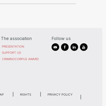
The association
Follow us
PRESENTATION
SUPPORT US
CRIMINOCORPUS AWARD
MAP
RIGHTS
PRIVACY POLICY