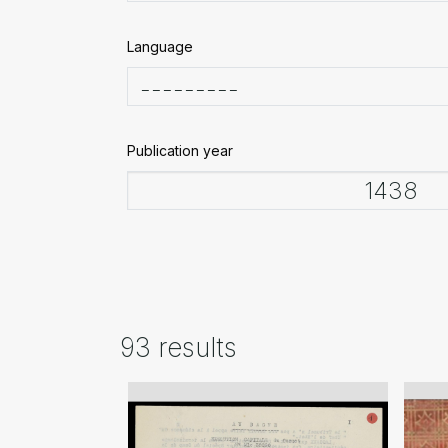
Language
Publication year
93 results