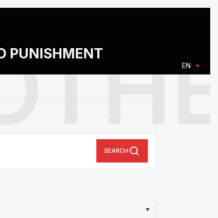
ND PUNISHMENT
EN
SEARCH