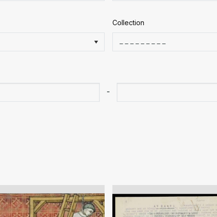
Collection
-