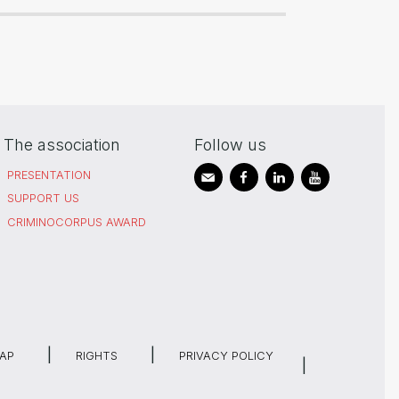
The association
Follow us
PRESENTATION
SUPPORT US
CRIMINOCORPUS AWARD
MAP
RIGHTS
PRIVACY POLICY