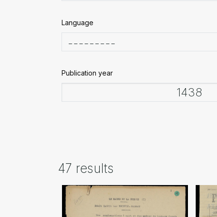
Language
Publication year
47 results