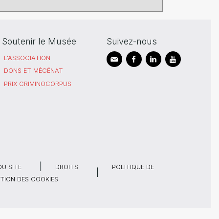
Soutenir le Musée
Suivez-nous
L'ASSOCIATION
DONS ET MÉCÉNAT
PRIX CRIMINOCORPUS
DU SITE
DROITS
POLITIQUE DE
TION DES COOKIES