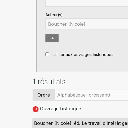
Auteur(s)
Index
Limiter aux ouvrages historiques
1 résultats
Ordre
Ouvrage historique
H
Boucher (Nicole). éd. Le travail d'intérêt 