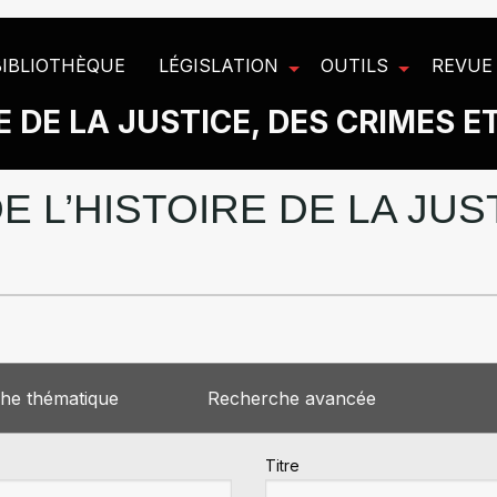
BIBLIOTHÈQUE
LÉGISLATION
OUTILS
REVUE
 DE LA JUSTICE, DES CRIMES E
E L’HISTOIRE DE LA JU
he thématique
Recherche avancée
Titre