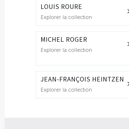
LOUIS ROURE
Explorer la collection
MICHEL ROGER
Explorer la collection
JEAN-FRANÇOIS HEINTZEN
Explorer la collection