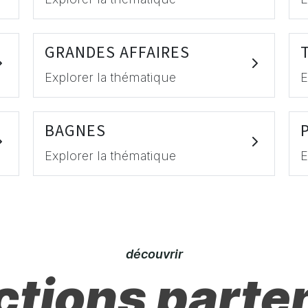
GRANDES AFFAIRES
Explorer la thématique
E
BAGNES
Explorer la thématique
E
découvrir
ctions parte