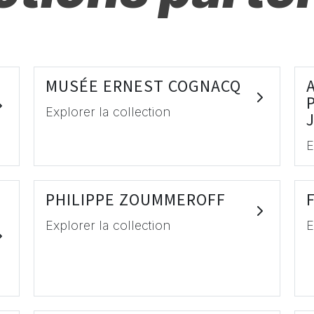
MUSÉE ERNEST COGNACQ
Explorer la collection
E
PHILIPPE ZOUMMEROFF
Explorer la collection
E