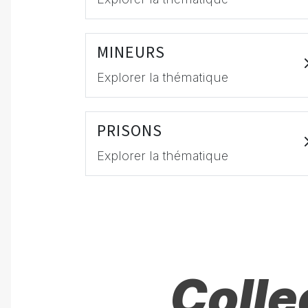
MINEURS
Explorer la thématique
PRISONS
Explorer la thématique
Colle