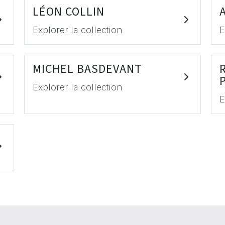
LÉON COLLIN
Explorer la collection
E
MICHEL BASDEVANT
Explorer la collection
E