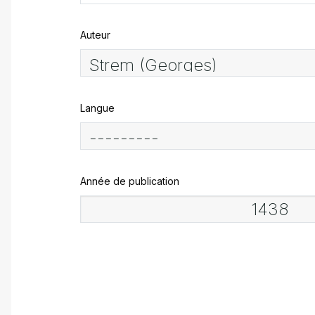
Auteur
Langue
Année de publication