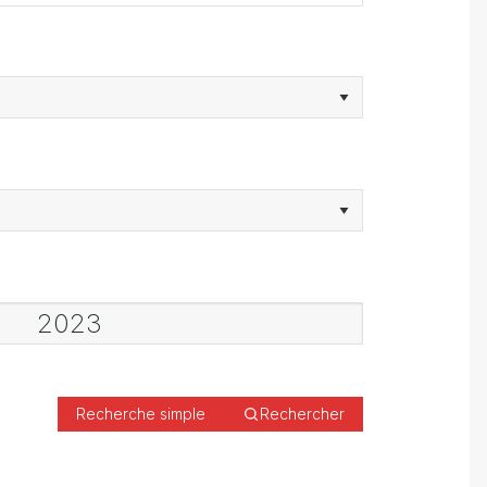
Recherche simple
Rechercher