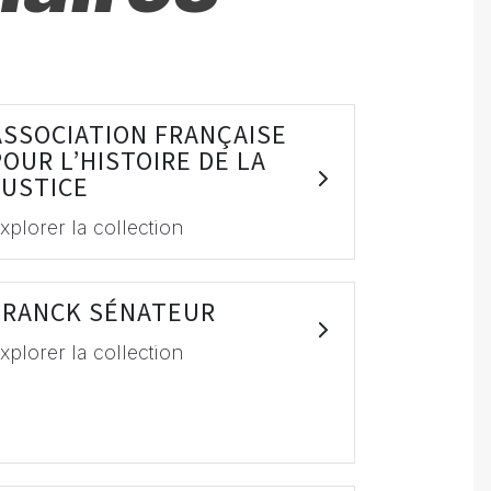
ASSOCIATION FRANÇAISE
POUR L’HISTOIRE DE LA
JUSTICE
xplorer la collection
FRANCK SÉNATEUR
xplorer la collection