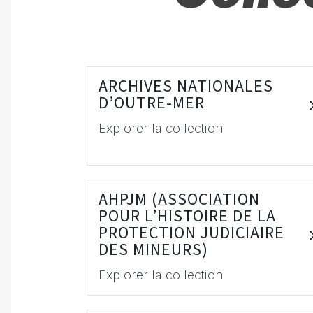
ARCHIVES NATIONALES
D’OUTRE-MER
Explorer la collection
AHPJM (ASSOCIATION
POUR L’HISTOIRE DE LA
PROTECTION JUDICIAIRE
DES MINEURS)
Explorer la collection