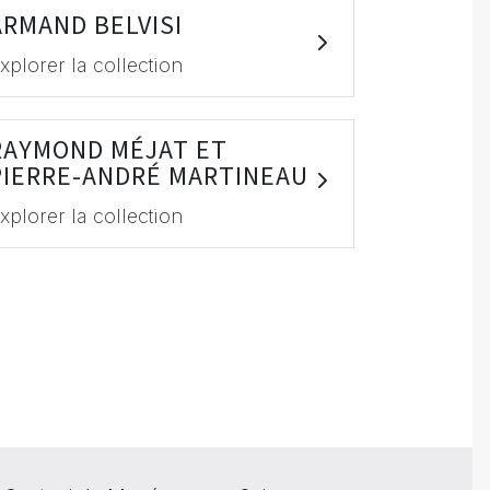
ARMAND BELVISI
xplorer la collection
RAYMOND MÉJAT ET
PIERRE-ANDRÉ MARTINEAU
xplorer la collection