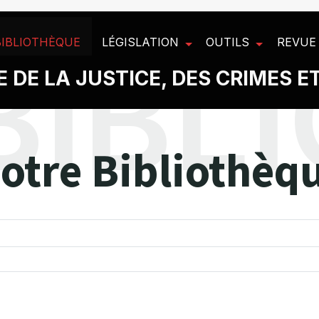
BIBLIOTHÈQUE
LÉGISLATION
OUTILS
REVUE
 DE LA JUSTICE, DES CRIMES E
otre Bibliothèq