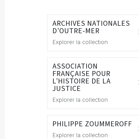
ARCHIVES NATIONALES
D’OUTRE-MER
Explorer la collection
ASSOCIATION
FRANÇAISE POUR
L’HISTOIRE DE LA
JUSTICE
Explorer la collection
PHILIPPE ZOUMMEROFF
Explorer la collection