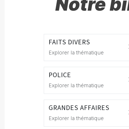
Notre b
FAITS DIVERS
Explorer la thématique
POLICE
Explorer la thématique
GRANDES AFFAIRES
Explorer la thématique