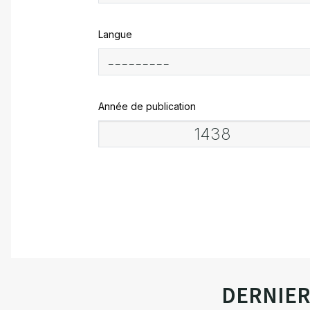
Langue
Année de publication
DERNIE