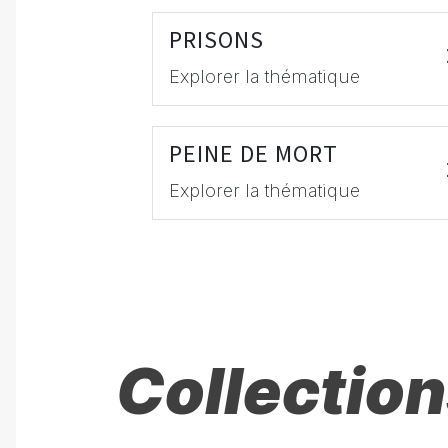
PRISONS
Explorer la thématique
PEINE DE MORT
Explorer la thématique
Collection