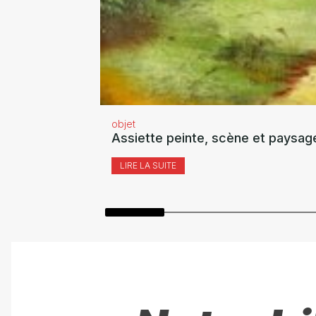
objet
Assiette peinte, scène et paysag
LIRE LA SUITE