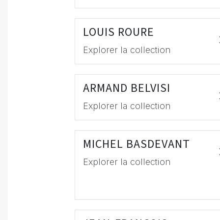
LOUIS ROURE
Explorer la collection
ARMAND BELVISI
Explorer la collection
MICHEL BASDEVANT
Explorer la collection