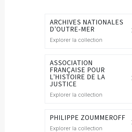
ARCHIVES NATIONALES
D’OUTRE-MER
Explorer la collection
ASSOCIATION
FRANÇAISE POUR
L’HISTOIRE DE LA
JUSTICE
Explorer la collection
PHILIPPE ZOUMMEROFF
Explorer la collection