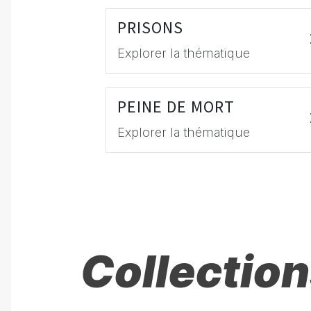
PRISONS
Explorer la thématique
PEINE DE MORT
Explorer la thématique
Collection