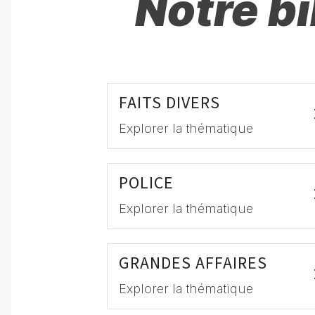
Notre b
FAITS DIVERS
Explorer la thématique
POLICE
Explorer la thématique
GRANDES AFFAIRES
Explorer la thématique