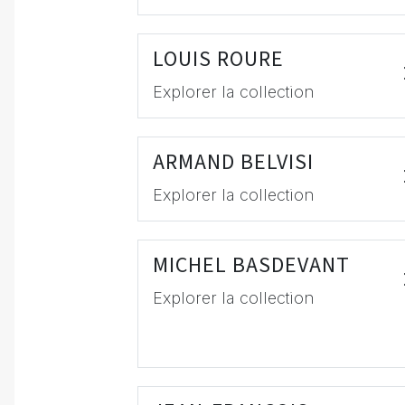
LOUIS ROURE
Explorer la collection
ARMAND BELVISI
Explorer la collection
MICHEL BASDEVANT
Explorer la collection