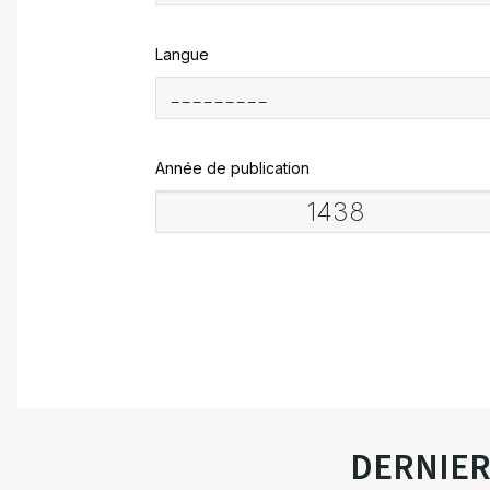
Langue
Année de publication
DERNIE