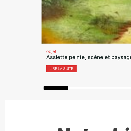
objet
Assiette peinte, scène et paysag
LIRE LA SUITE