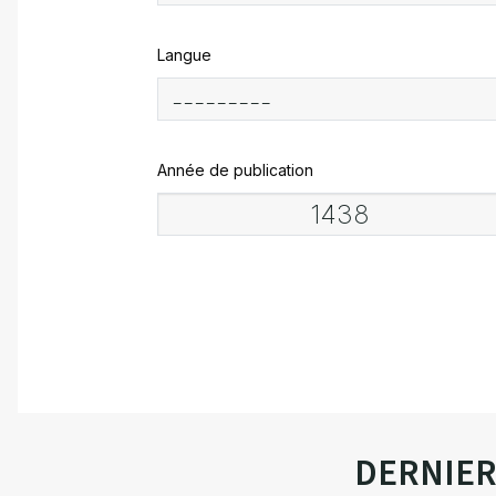
Langue
Année de publication
DERNIE