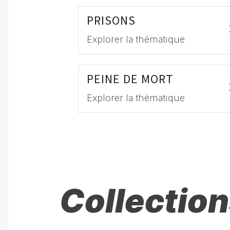
PRISONS
Explorer la thématique
PEINE DE MORT
Explorer la thématique
Collection