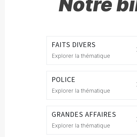
Notre b
FAITS DIVERS
Explorer la thématique
POLICE
Explorer la thématique
GRANDES AFFAIRES
Explorer la thématique