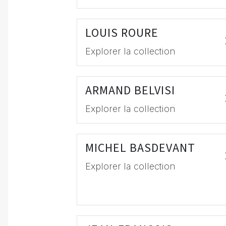
LOUIS ROURE
Explorer la collection
ARMAND BELVISI
Explorer la collection
MICHEL BASDEVANT
Explorer la collection