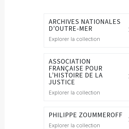
ARCHIVES NATIONALES
D’OUTRE-MER
Explorer la collection
ASSOCIATION
FRANÇAISE POUR
L’HISTOIRE DE LA
JUSTICE
Explorer la collection
PHILIPPE ZOUMMEROFF
Explorer la collection