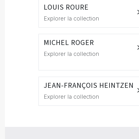
LOUIS ROURE
Explorer la collection
MICHEL ROGER
Explorer la collection
JEAN-FRANÇOIS HEINTZEN
Explorer la collection