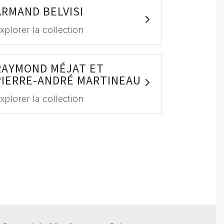
ARMAND BELVISI
xplorer la collection
RAYMOND MÉJAT ET
PIERRE-ANDRÉ MARTINEAU
xplorer la collection