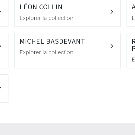
LÉON COLLIN
Explorer la collection
E
MICHEL BASDEVANT
Explorer la collection
E