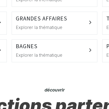
GRANDES AFFAIRES
Explorer la thématique
E
BAGNES
Explorer la thématique
E
découvrir
ctions parte