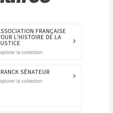
ASSOCIATION FRANÇAISE
POUR L’HISTOIRE DE LA
JUSTICE
xplorer la collection
FRANCK SÉNATEUR
xplorer la collection