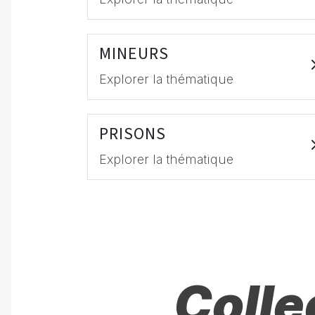
MINEURS
Explorer la thématique
PRISONS
Explorer la thématique
Colle