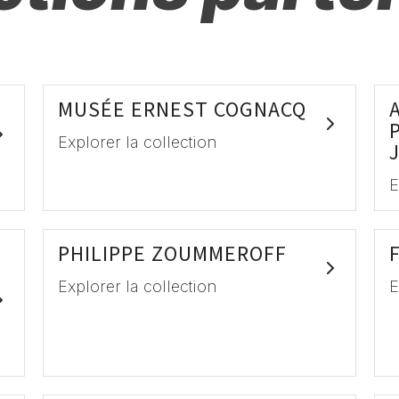
MUSÉE ERNEST COGNACQ
Explorer la collection
E
PHILIPPE ZOUMMEROFF
Explorer la collection
E