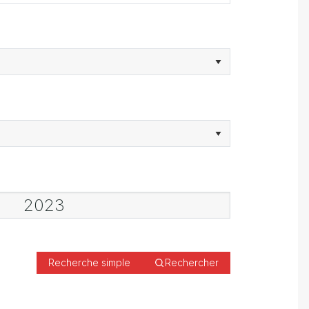
Recherche simple
Rechercher