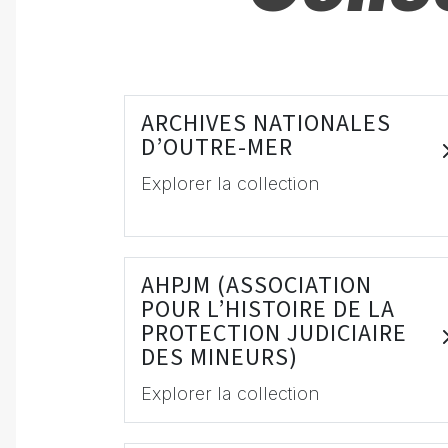
ARCHIVES NATIONALES
D’OUTRE-MER
Explorer la collection
AHPJM (ASSOCIATION
POUR L’HISTOIRE DE LA
PROTECTION JUDICIAIRE
DES MINEURS)
Explorer la collection