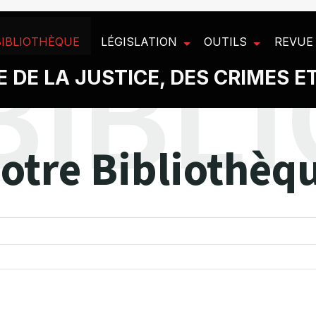
BIBLIOTHÈQUE
LÉGISLATION
OUTILS
REVUE
 DE LA JUSTICE, DES CRIMES E
otre Bibliothèq