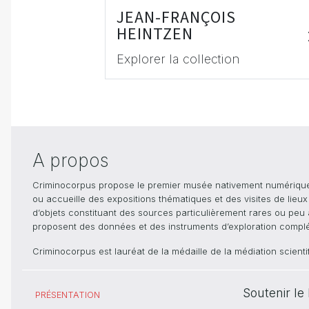
JEAN-FRANÇOIS
HEINTZEN
Explorer la collection
A propos
Criminocorpus propose le premier musée nativement numérique dé
ou accueille des expositions thématiques et des visites de lieu
d’objets constituant des sources particulièrement rares ou peu ac
proposent des données et des instruments d’exploration compléme
Criminocorpus est lauréat de la médaille de la médiation scient
Soutenir l
PRÉSENTATION