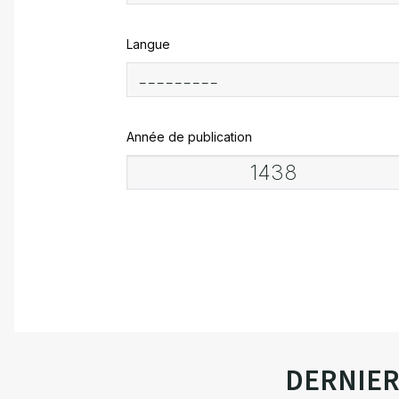
Langue
Année de publication
DERNIE