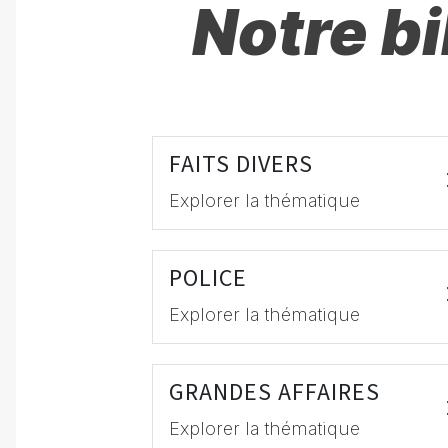
Notre b
FAITS DIVERS
Explorer la thématique
POLICE
Explorer la thématique
GRANDES AFFAIRES
Explorer la thématique