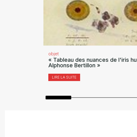
objet
« Tableau des nuances de l'iris hu
Alphonse Bertillon »
LIRE LA SUITE