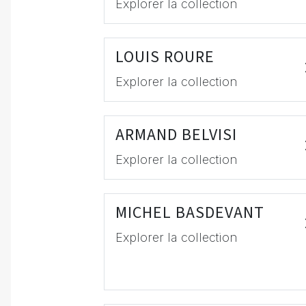
Explorer la collection
LOUIS ROURE
Explorer la collection
ARMAND BELVISI
Explorer la collection
MICHEL BASDEVANT
Explorer la collection