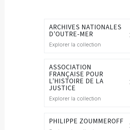
ARCHIVES NATIONALES
D’OUTRE-MER
Explorer la collection
ASSOCIATION
FRANÇAISE POUR
L’HISTOIRE DE LA
JUSTICE
Explorer la collection
PHILIPPE ZOUMMEROFF