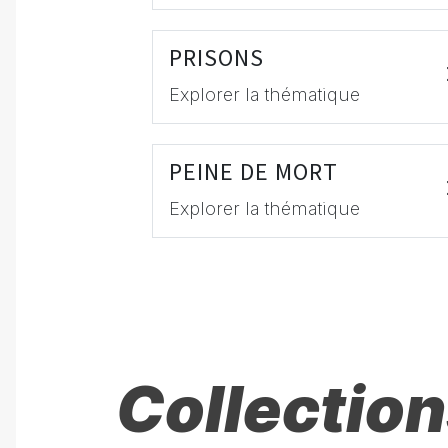
PRISONS
Explorer la thématique
PEINE DE MORT
Explorer la thématique
Collection