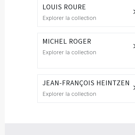
LOUIS ROURE
Explorer la collection
MICHEL ROGER
Explorer la collection
JEAN-FRANÇOIS HEINTZEN
Explorer la collection