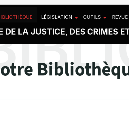
BIBLIOTHÈQUE
LÉGISLATION
OUTILS
REVUE
 DE LA JUSTICE, DES CRIMES E
otre Bibliothèq