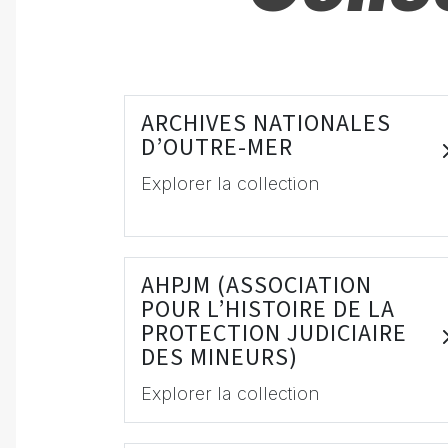
ARCHIVES NATIONALES
D’OUTRE-MER
Explorer la collection
AHPJM (ASSOCIATION
POUR L’HISTOIRE DE LA
PROTECTION JUDICIAIRE
DES MINEURS)
Explorer la collection