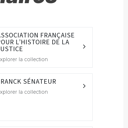
ASSOCIATION FRANÇAISE
POUR L’HISTOIRE DE LA
JUSTICE
xplorer la collection
FRANCK SÉNATEUR
xplorer la collection