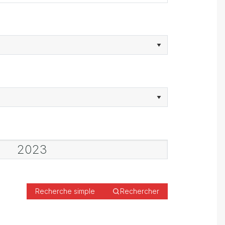
Recherche simple
Rechercher