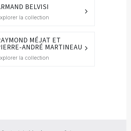
ARMAND BELVISI
xplorer la collection
RAYMOND MÉJAT ET
PIERRE-ANDRÉ MARTINEAU
xplorer la collection