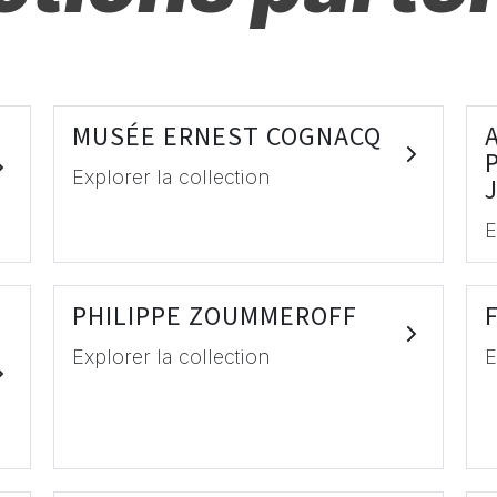
MUSÉE ERNEST COGNACQ
Explorer la collection
E
PHILIPPE ZOUMMEROFF
Explorer la collection
E