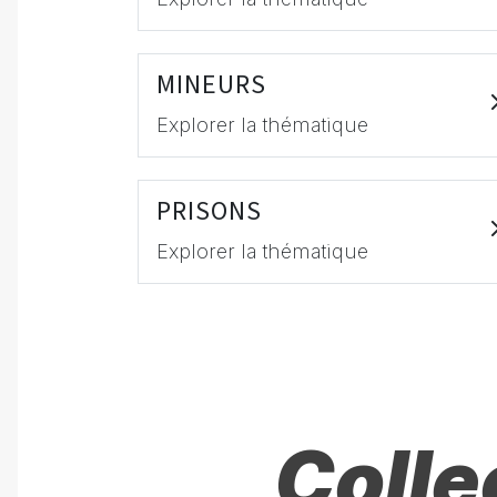
MINEURS
Explorer la thématique
PRISONS
Explorer la thématique
Colle