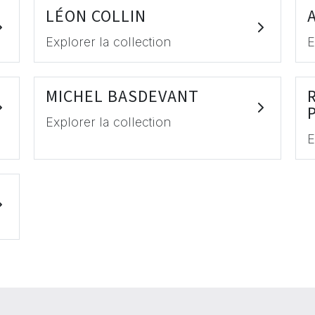
LÉON COLLIN
Explorer la collection
E
MICHEL BASDEVANT
Explorer la collection
E