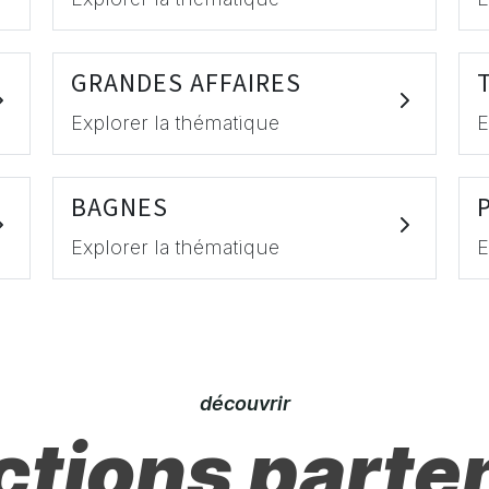
GRANDES AFFAIRES
Explorer la thématique
E
BAGNES
Explorer la thématique
E
découvrir
ctions parte