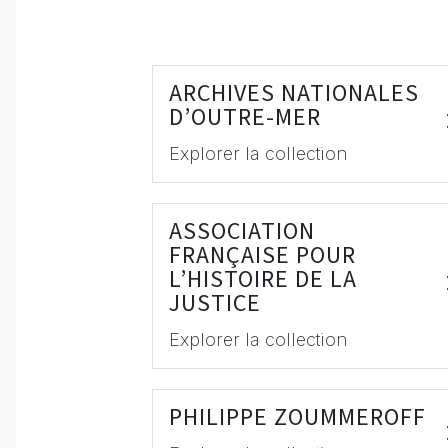
ARCHIVES NATIONALES
D’OUTRE-MER
Explorer la collection
ASSOCIATION
FRANÇAISE POUR
L’HISTOIRE DE LA
JUSTICE
Explorer la collection
PHILIPPE ZOUMMEROFF