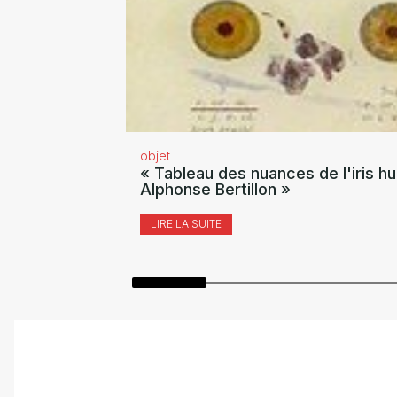
objet
« Tableau des nuances de l'iris hu
Alphonse Bertillon »
LIRE LA SUITE