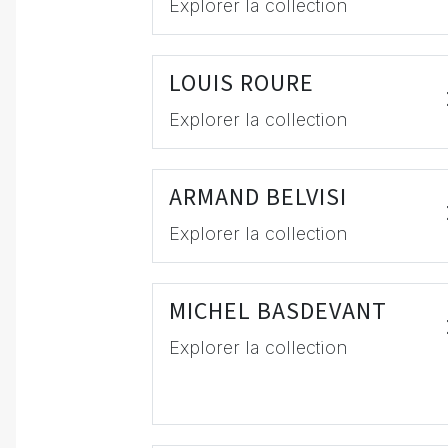
Explorer la collection
LOUIS ROURE
Explorer la collection
ARMAND BELVISI
Explorer la collection
MICHEL BASDEVANT
Explorer la collection