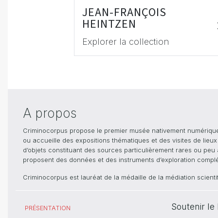
JEAN-FRANÇOIS
HEINTZEN
Explorer la collection
A propos
Criminocorpus propose le premier musée nativement numérique dé
ou accueille des expositions thématiques et des visites de lieu
d’objets constituant des sources particulièrement rares ou peu ac
proposent des données et des instruments d’exploration compléme
Criminocorpus est lauréat de la médaille de la médiation scient
Soutenir l
PRÉSENTATION