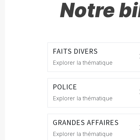
Notre b
FAITS DIVERS
Explorer la thématique
POLICE
Explorer la thématique
GRANDES AFFAIRES
Explorer la thématique