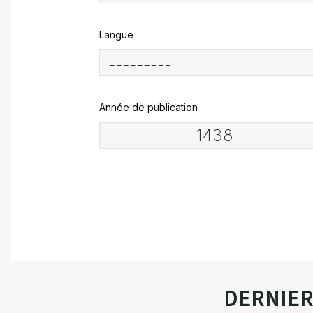
Langue
Année de publication
DERNIE