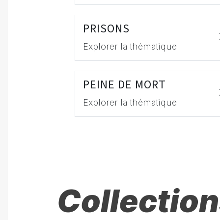
PRISONS
Explorer la thématique
PEINE DE MORT
Explorer la thématique
Collection