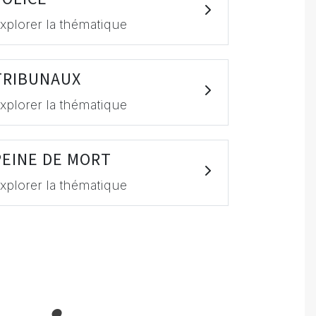
xplorer la thématique
TRIBUNAUX
xplorer la thématique
PEINE DE MORT
xplorer la thématique