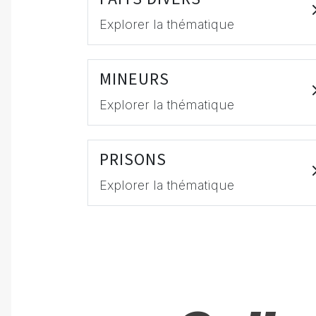
Explorer la thématique
MINEURS
Explorer la thématique
PRISONS
Explorer la thématique