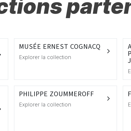
ctions parte
MUSÉE ERNEST COGNACQ
Explorer la collection
E
PHILIPPE ZOUMMEROFF
Explorer la collection
E