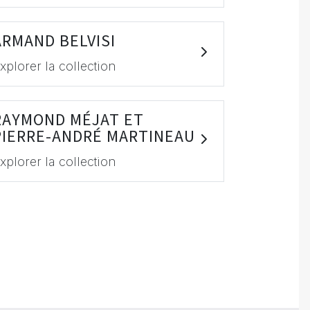
ARMAND BELVISI
xplorer la collection
RAYMOND MÉJAT ET
PIERRE-ANDRÉ MARTINEAU
xplorer la collection