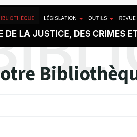
BIBLIOTHÈQUE
LÉGISLATION
OUTILS
REVUE
 DE LA JUSTICE, DES CRIMES E
otre Bibliothèq