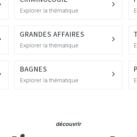
Explorer la thématique
E
GRANDES AFFAIRES
Explorer la thématique
E
BAGNES
Explorer la thématique
E
découvrir