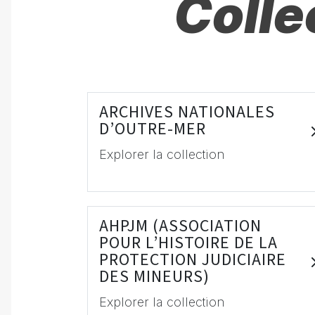
Colle
ARCHIVES NATIONALES
D’OUTRE-MER
Explorer la collection
AHPJM (ASSOCIATION
POUR L’HISTOIRE DE LA
PROTECTION JUDICIAIRE
DES MINEURS)
Explorer la collection