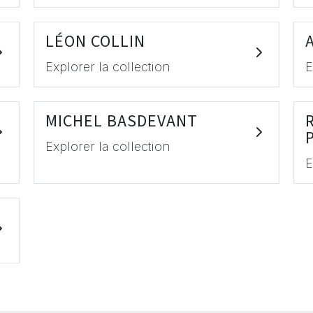
LÉON COLLIN
Explorer la collection
E
MICHEL BASDEVANT
Explorer la collection
E