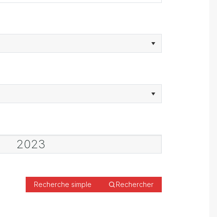
Recherche simple
Rechercher