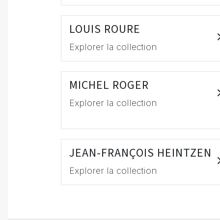
LOUIS ROURE
Explorer la collection
MICHEL ROGER
Explorer la collection
JEAN-FRANÇOIS HEINTZEN
Explorer la collection