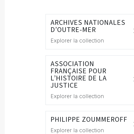
ARCHIVES NATIONALES
D’OUTRE-MER
Explorer la collection
ASSOCIATION
FRANÇAISE POUR
L’HISTOIRE DE LA
JUSTICE
Explorer la collection
PHILIPPE ZOUMMEROFF
Explorer la collection