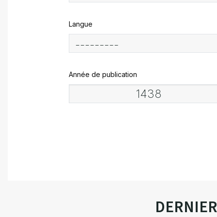
Langue
Année de publication
DERNIE