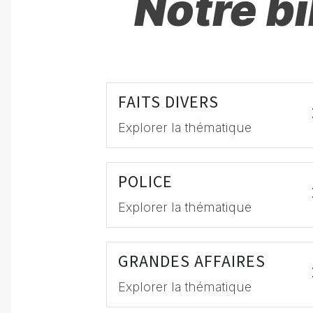
Notre b
FAITS DIVERS
Explorer la thématique
POLICE
Explorer la thématique
GRANDES AFFAIRES
Explorer la thématique