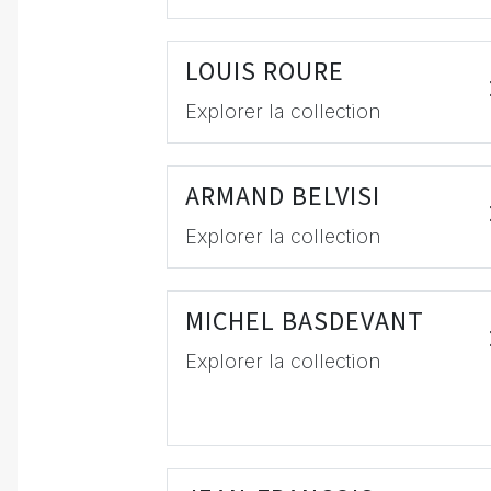
LOUIS ROURE
Explorer la collection
ARMAND BELVISI
Explorer la collection
MICHEL BASDEVANT
Explorer la collection