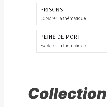
PRISONS
Explorer la thématique
PEINE DE MORT
Explorer la thématique
Collection