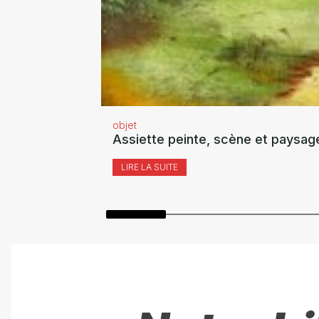
objet
Assiette peinte, scène et paysag
LIRE LA SUITE