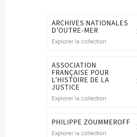
ARCHIVES NATIONALES
D’OUTRE-MER
Explorer la collection
ASSOCIATION
FRANÇAISE POUR
L’HISTOIRE DE LA
JUSTICE
Explorer la collection
PHILIPPE ZOUMMEROFF
Explorer la collection