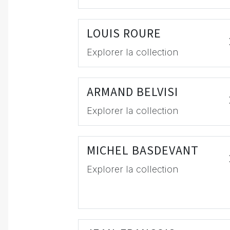
LOUIS ROURE
Explorer la collection
ARMAND BELVISI
Explorer la collection
MICHEL BASDEVANT
Explorer la collection