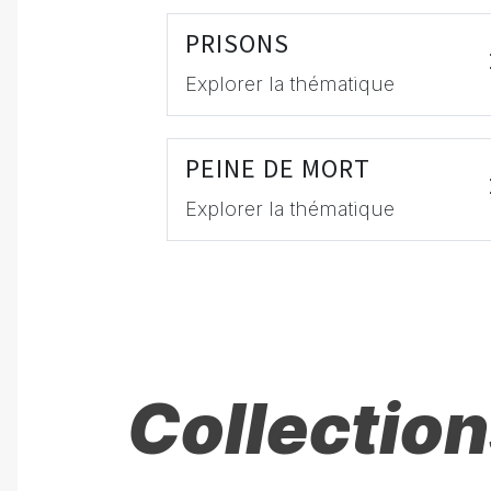
PRISONS
Explorer la thématique
PEINE DE MORT
Explorer la thématique
Collection