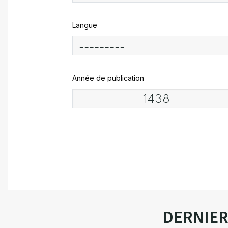
Langue
Année de publication
DERNIE