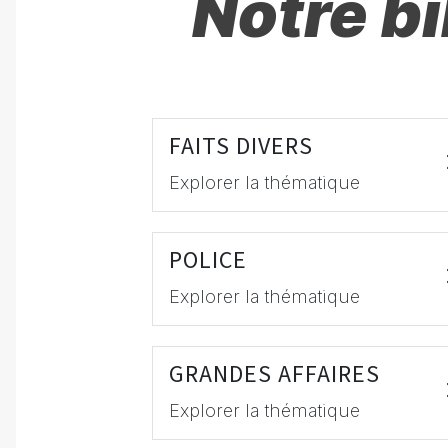
Notre b
FAITS DIVERS
Explorer la thématique
POLICE
Explorer la thématique
GRANDES AFFAIRES
Explorer la thématique