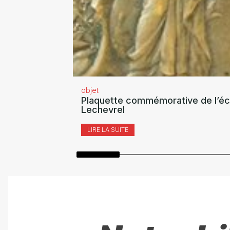
objet
Plaquette commémorative de l’éc
Lechevrel
LIRE LA SUITE