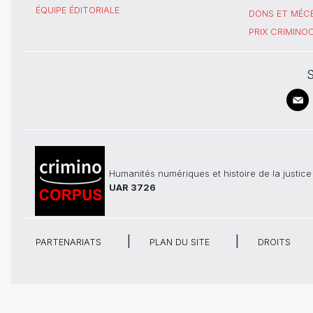
ÉQUIPE ÉDITORIALE
DONS ET MÉC
PRIX CRIMIN
S
Humanités numériques et histoire de la justice
UAR 3726
PARTENARIATS
PLAN DU SITE
DROITS