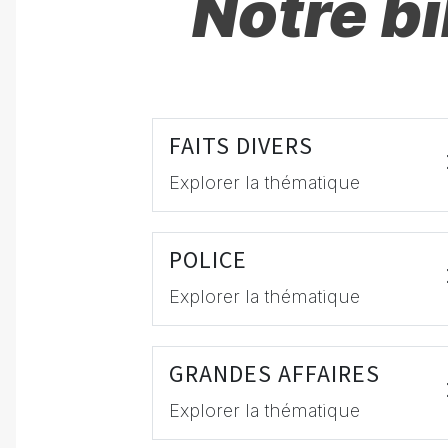
Notre b
FAITS DIVERS
Explorer la thématique
POLICE
Explorer la thématique
GRANDES AFFAIRES
Explorer la thématique