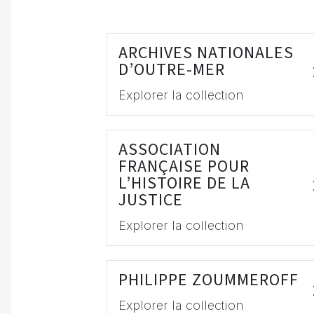
ARCHIVES NATIONALES
D’OUTRE-MER
Explorer la collection
ASSOCIATION
FRANÇAISE POUR
L’HISTOIRE DE LA
JUSTICE
Explorer la collection
PHILIPPE ZOUMMEROFF
Explorer la collection