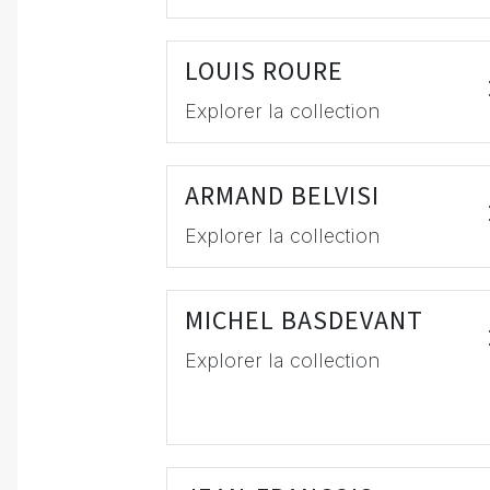
LOUIS ROURE
Explorer la collection
ARMAND BELVISI
Explorer la collection
MICHEL BASDEVANT
Explorer la collection