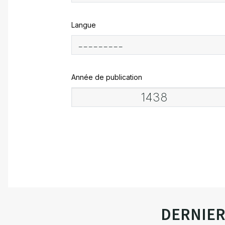
Langue
Année de publication
DERNIE