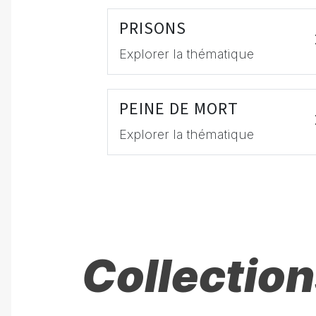
PRISONS
Explorer la thématique
PEINE DE MORT
Explorer la thématique
Collection