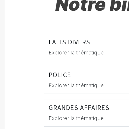
Notre b
FAITS DIVERS
Explorer la thématique
POLICE
Explorer la thématique
GRANDES AFFAIRES
Explorer la thématique