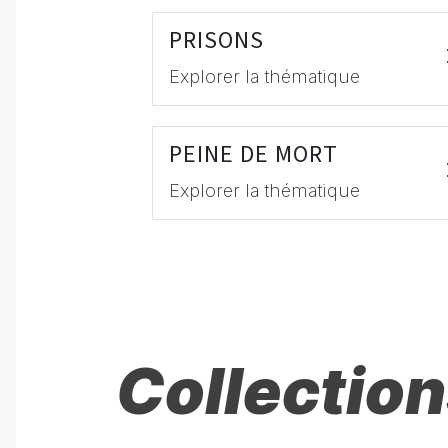
PRISONS
Explorer la thématique
PEINE DE MORT
Explorer la thématique
Collection