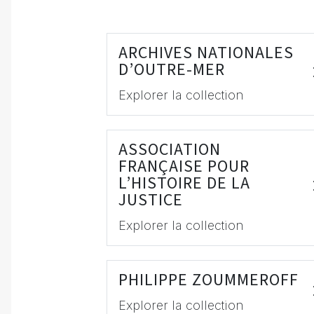
ARCHIVES NATIONALES
D’OUTRE-MER
Explorer la collection
ASSOCIATION
FRANÇAISE POUR
L’HISTOIRE DE LA
JUSTICE
Explorer la collection
PHILIPPE ZOUMMEROFF
Explorer la collection