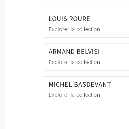
LOUIS ROURE
Explorer la collection
ARMAND BELVISI
Explorer la collection
MICHEL BASDEVANT
Explorer la collection