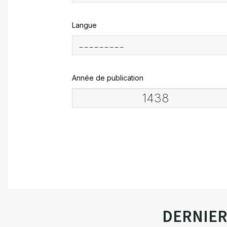
Langue
Année de publication
DERNIE