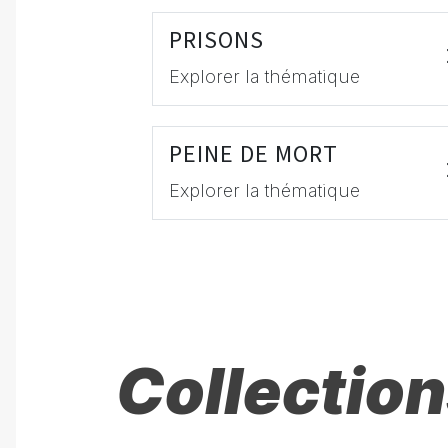
PRISONS
Explorer la thématique
PEINE DE MORT
Explorer la thématique
Collection