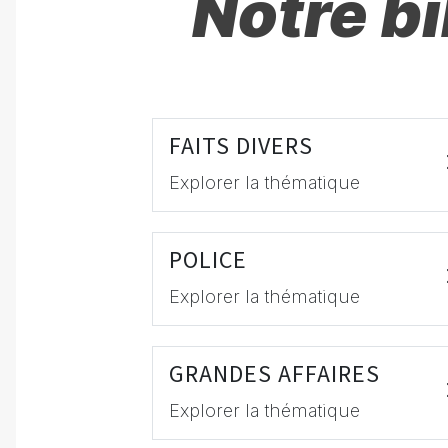
Notre b
FAITS DIVERS
Explorer la thématique
POLICE
Explorer la thématique
GRANDES AFFAIRES
Explorer la thématique