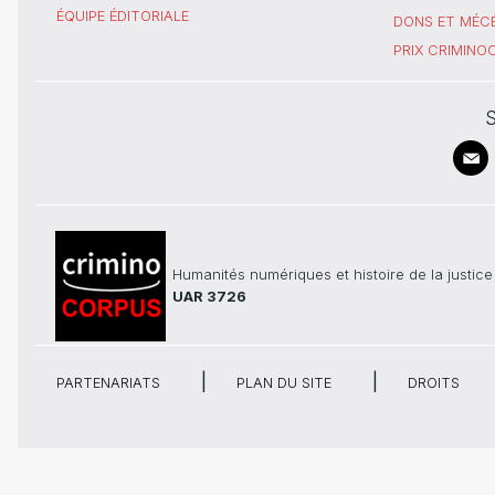
ÉQUIPE ÉDITORIALE
DONS ET MÉC
PRIX CRIMIN
S
Humanités numériques et histoire de la justice
UAR 3726
PARTENARIATS
PLAN DU SITE
DROITS