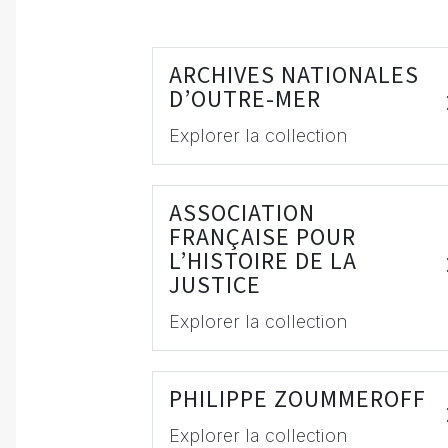
ARCHIVES NATIONALES
D’OUTRE-MER
Explorer la collection
ASSOCIATION
FRANÇAISE POUR
L’HISTOIRE DE LA
JUSTICE
Explorer la collection
PHILIPPE ZOUMMEROFF
Explorer la collection