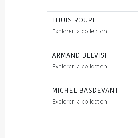
LOUIS ROURE
Explorer la collection
ARMAND BELVISI
Explorer la collection
MICHEL BASDEVANT
Explorer la collection