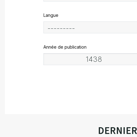
Langue
Année de publication
DERNIE