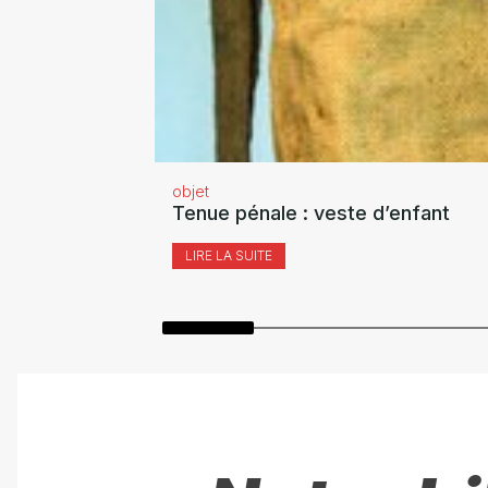
objet
Tenue pénale : veste d’enfant
LIRE LA SUITE