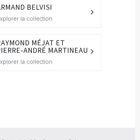
ARMAND BELVISI
xplorer la collection
RAYMOND MÉJAT ET
PIERRE-ANDRÉ MARTINEAU
xplorer la collection