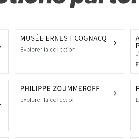
MUSÉE ERNEST COGNACQ
Explorer la collection
E
PHILIPPE ZOUMMEROFF
Explorer la collection
E