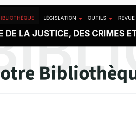
BIBLIOTHÈQUE
LÉGISLATION
OUTILS
REVUE
 DE LA JUSTICE, DES CRIMES E
otre Bibliothèq