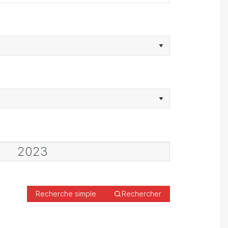
Recherche simple
Rechercher