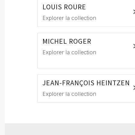
LOUIS ROURE
Explorer la collection
MICHEL ROGER
Explorer la collection
JEAN-FRANÇOIS HEINTZEN
Explorer la collection