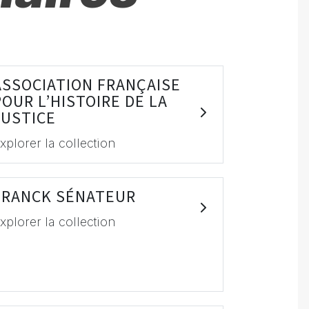
ASSOCIATION FRANÇAISE
POUR L’HISTOIRE DE LA
JUSTICE
xplorer la collection
FRANCK SÉNATEUR
xplorer la collection