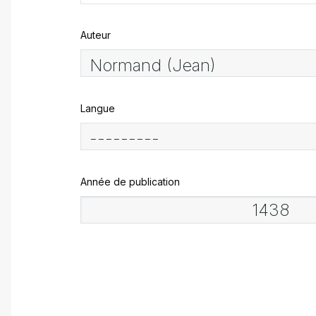
Auteur
Langue
Année de publication