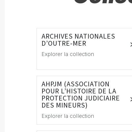
ARCHIVES NATIONALES
D’OUTRE-MER
Explorer la collection
AHPJM (ASSOCIATION
POUR L’HISTOIRE DE LA
PROTECTION JUDICIAIRE
DES MINEURS)
Explorer la collection