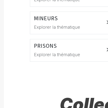
MINEURS
Explorer la thématique
PRISONS
Explorer la thématique
Colle