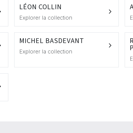
LÉON COLLIN
Explorer la collection
E
MICHEL BASDEVANT
Explorer la collection
E