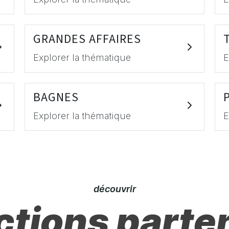
GRANDES AFFAIRES
Explorer la thématique
E
BAGNES
Explorer la thématique
E
découvrir
ctions parte