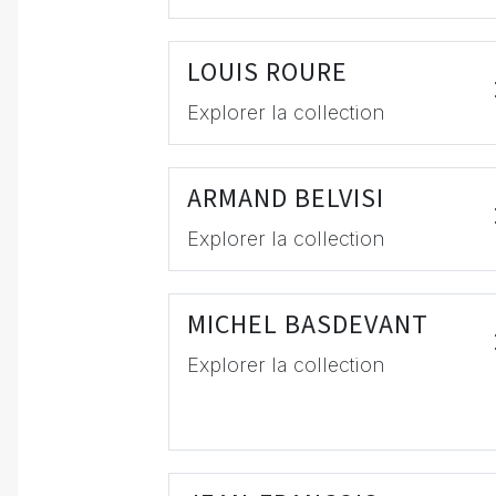
LOUIS ROURE
Explorer la collection
ARMAND BELVISI
Explorer la collection
MICHEL BASDEVANT
Explorer la collection