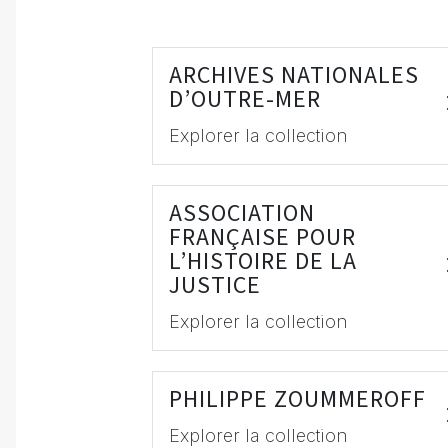
ARCHIVES NATIONALES
D’OUTRE-MER
Explorer la collection
ASSOCIATION
FRANÇAISE POUR
L’HISTOIRE DE LA
JUSTICE
Explorer la collection
PHILIPPE ZOUMMEROFF
Explorer la collection