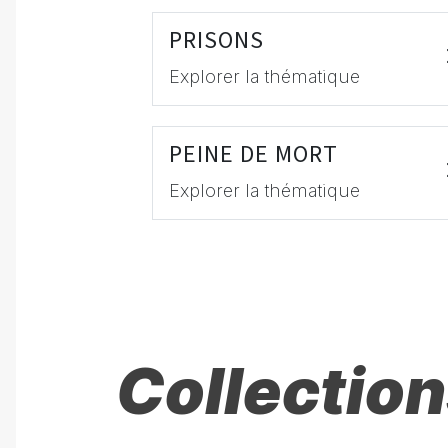
PRISONS
Explorer la thématique
PEINE DE MORT
Explorer la thématique
Collection