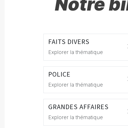
Notre b
FAITS DIVERS
Explorer la thématique
POLICE
Explorer la thématique
GRANDES AFFAIRES
Explorer la thématique