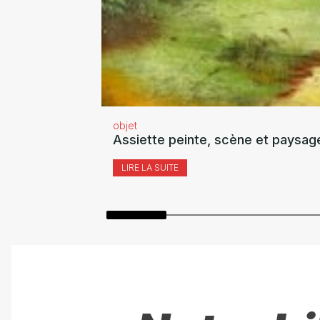
objet
Assiette peinte, scène et paysag
LIRE LA SUITE