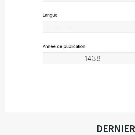
Langue
Année de publication
DERNIE