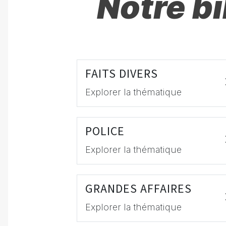
Notre b
FAITS DIVERS
Explorer la thématique
POLICE
Explorer la thématique
GRANDES AFFAIRES
Explorer la thématique