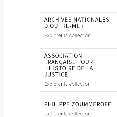
ARCHIVES NATIONALES
D’OUTRE-MER
Explorer la collection
ASSOCIATION
FRANÇAISE POUR
L’HISTOIRE DE LA
JUSTICE
Explorer la collection
PHILIPPE ZOUMMEROFF
Explorer la collection