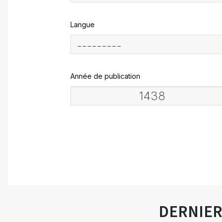
Langue
Année de publication
DERNIE