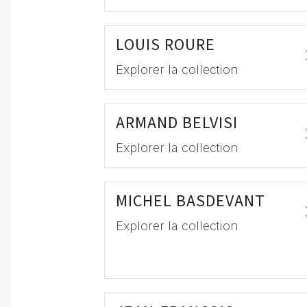
LOUIS ROURE
Explorer la collection
ARMAND BELVISI
Explorer la collection
MICHEL BASDEVANT
Explorer la collection