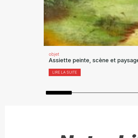
objet
Assiette peinte, scène et paysag
LIRE LA SUITE