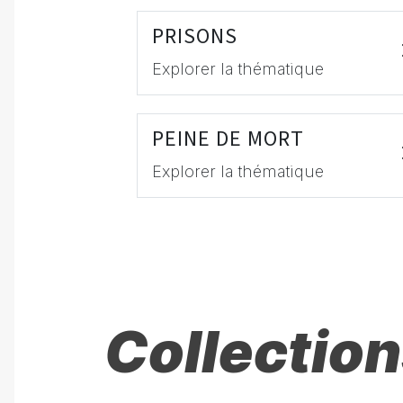
PRISONS
Explorer la thématique
PEINE DE MORT
Explorer la thématique
Collection