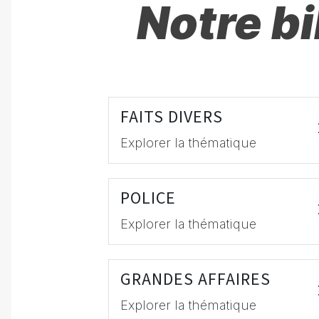
Notre b
FAITS DIVERS
Explorer la thématique
POLICE
Explorer la thématique
GRANDES AFFAIRES
Explorer la thématique