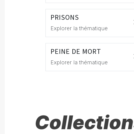
PRISONS
Explorer la thématique
PEINE DE MORT
Explorer la thématique
Collection