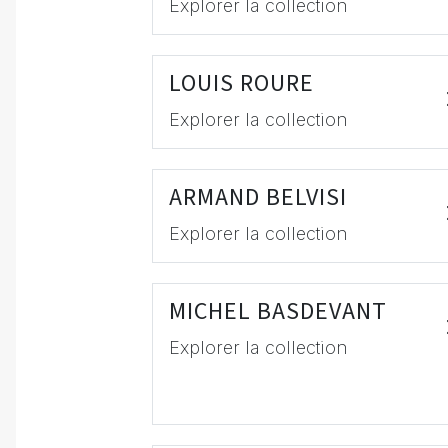
Explorer la collection
LOUIS ROURE
Explorer la collection
ARMAND BELVISI
Explorer la collection
MICHEL BASDEVANT
Explorer la collection