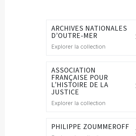
ARCHIVES NATIONALES
D’OUTRE-MER
Explorer la collection
ASSOCIATION
FRANÇAISE POUR
L’HISTOIRE DE LA
JUSTICE
Explorer la collection
PHILIPPE ZOUMMEROFF