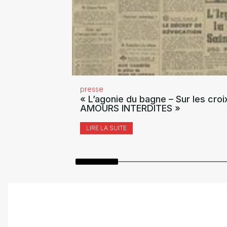
presse
« L’agonie du bagne – Sur les croi
AMOURS INTERDITES »
LIRE LA SUITE