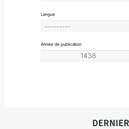
Langue
Année de publication
DERNIE