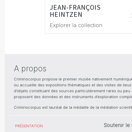
JEAN-FRANÇOIS
HEINTZEN
Explorer la collection
A propos
Criminocorpus propose le premier musée nativement numérique dé
ou accueille des expositions thématiques et des visites de lieu
d’objets constituant des sources particulièrement rares ou peu ac
proposent des données et des instruments d’exploration compléme
Criminocorpus est lauréat de la médaille de la médiation scient
Soutenir l
PRÉSENTATION