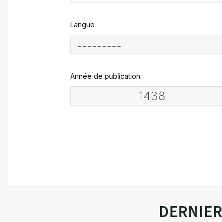
Langue
Année de publication
DERNIE