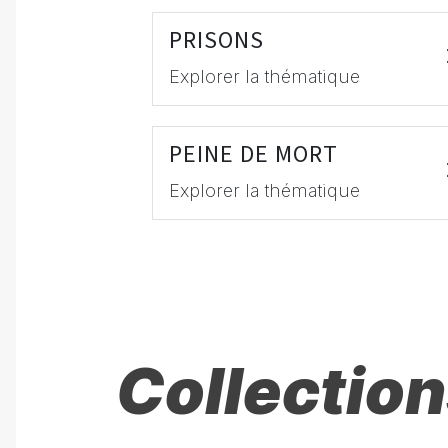
PRISONS
Explorer la thématique
PEINE DE MORT
Explorer la thématique
Collection