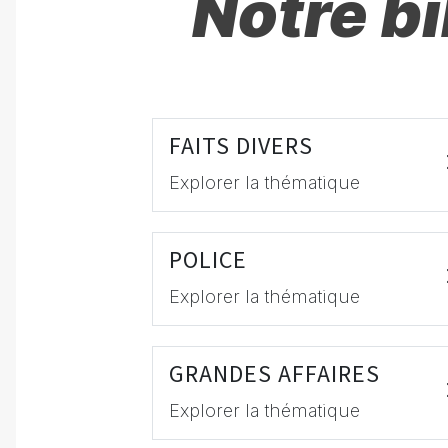
Notre b
FAITS DIVERS
Explorer la thématique
POLICE
Explorer la thématique
GRANDES AFFAIRES
Explorer la thématique