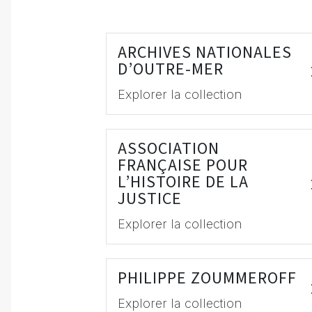
ARCHIVES NATIONALES
D’OUTRE-MER
Explorer la collection
ASSOCIATION
FRANÇAISE POUR
L’HISTOIRE DE LA
JUSTICE
Explorer la collection
PHILIPPE ZOUMMEROFF
Explorer la collection