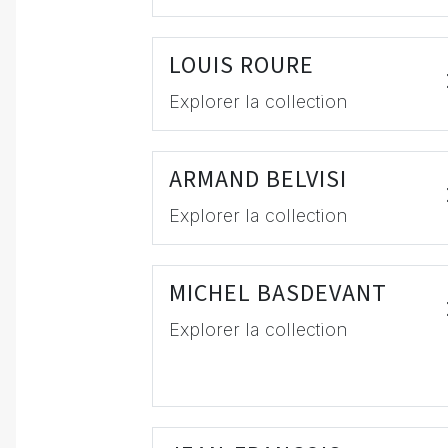
LOUIS ROURE
Explorer la collection
ARMAND BELVISI
Explorer la collection
MICHEL BASDEVANT
Explorer la collection