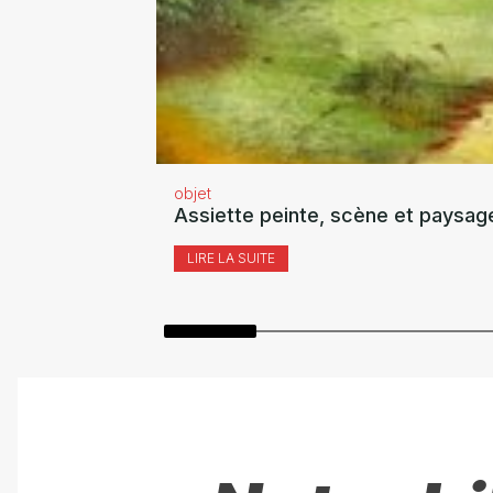
objet
Assiette peinte, scène et paysag
LIRE LA SUITE