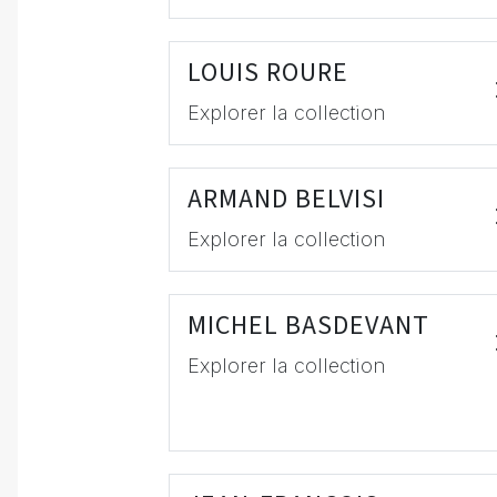
LOUIS ROURE
Explorer la collection
ARMAND BELVISI
Explorer la collection
MICHEL BASDEVANT
Explorer la collection