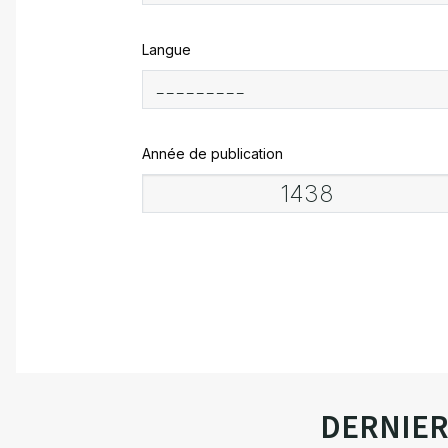
Langue
Année de publication
DERNIE