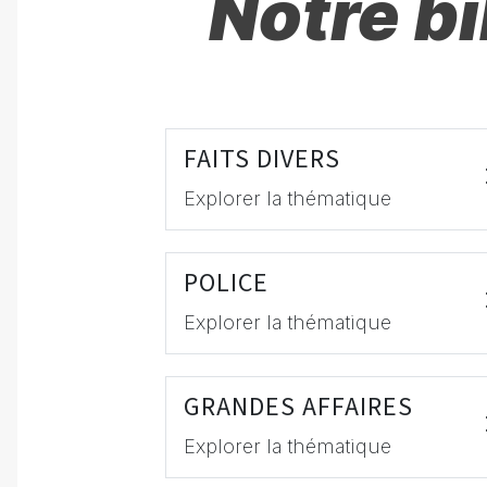
Notre b
FAITS DIVERS
Explorer la thématique
POLICE
Explorer la thématique
GRANDES AFFAIRES
Explorer la thématique