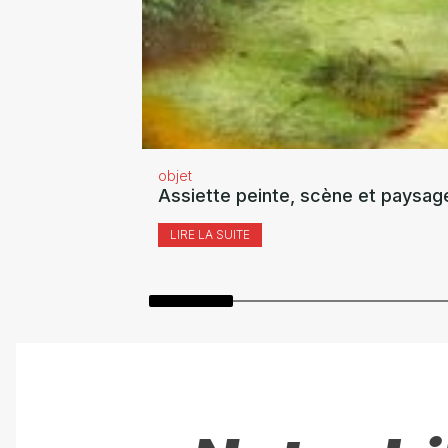
objet
Assiette peinte, scène et paysag
LIRE LA SUITE