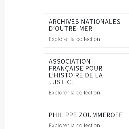
ARCHIVES NATIONALES
D’OUTRE-MER
Explorer la collection
ASSOCIATION
FRANÇAISE POUR
L’HISTOIRE DE LA
JUSTICE
Explorer la collection
PHILIPPE ZOUMMEROFF
Explorer la collection