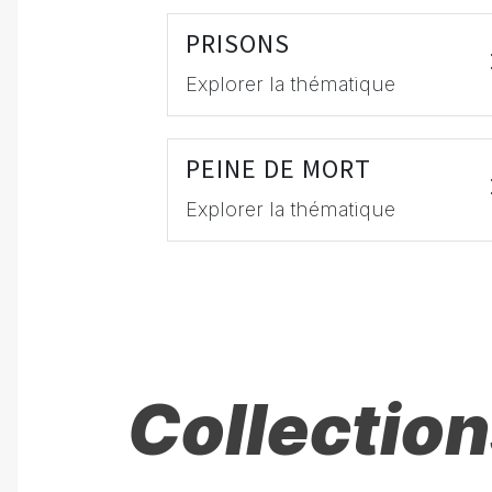
PRISONS
Explorer la thématique
PEINE DE MORT
Explorer la thématique
Collection