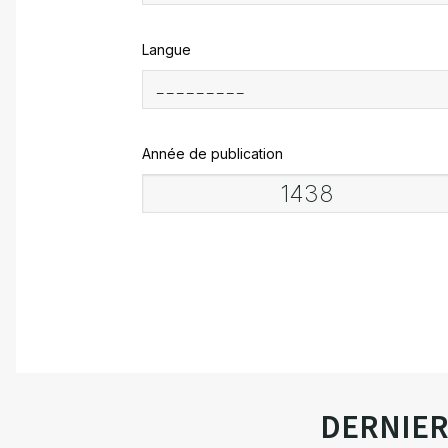
Langue
Année de publication
DERNIE