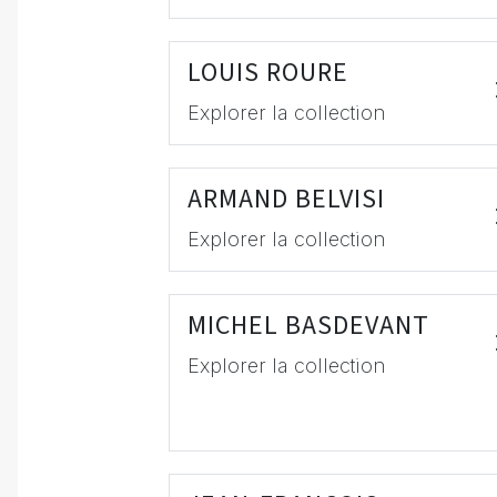
LOUIS ROURE
Explorer la collection
ARMAND BELVISI
Explorer la collection
MICHEL BASDEVANT
Explorer la collection