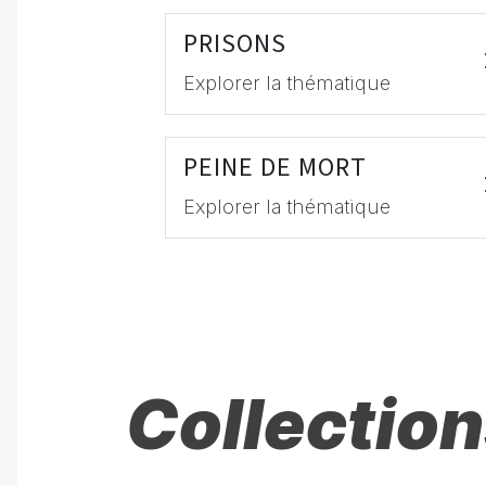
PRISONS
Explorer la thématique
PEINE DE MORT
Explorer la thématique
Collection