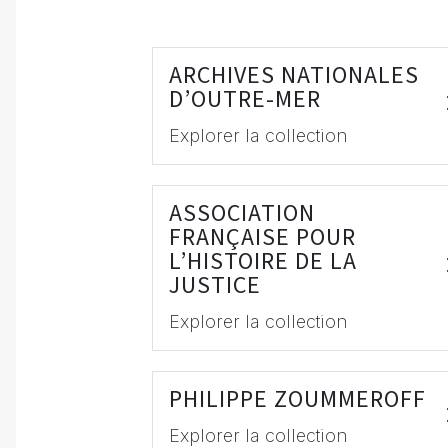
ARCHIVES NATIONALES
D’OUTRE-MER
Explorer la collection
ASSOCIATION
FRANÇAISE POUR
L’HISTOIRE DE LA
JUSTICE
Explorer la collection
PHILIPPE ZOUMMEROFF
Explorer la collection