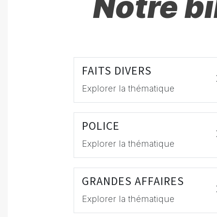
Notre b
FAITS DIVERS
Explorer la thématique
POLICE
Explorer la thématique
GRANDES AFFAIRES
Explorer la thématique