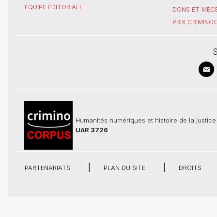
ÉQUIPE ÉDITORIALE
DONS ET MÉC
PRIX CRIMIN
S
Humanités numériques et histoire de la justice
UAR 3726
PARTENARIATS
PLAN DU SITE
DROITS