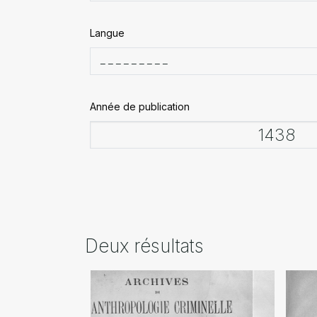
Langue
Année de publication
Deux résultats