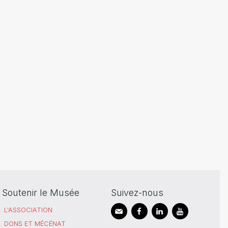
Soutenir le Musée
Suivez-nous
L'ASSOCIATION
DONS ET MÉCÉNAT