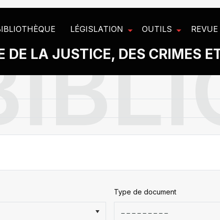
BIBLIOTHÈQUE
LÉGISLATION
OUTILS
REVUE
 DE LA JUSTICE, DES CRIMES E
Type de document