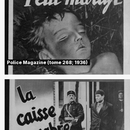
Police Magazine (tome 268; 1936)