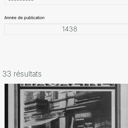
Année de publication
33 résultats