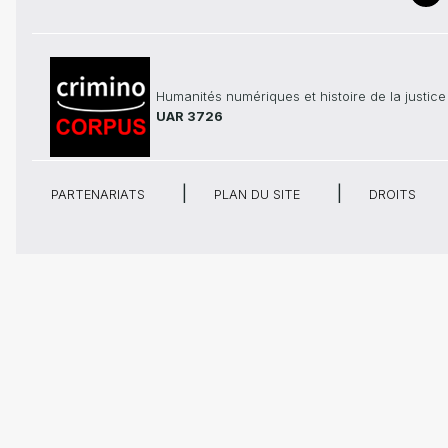
Humanités numériques et histoire de la justice
UAR 3726
PARTENARIATS
PLAN DU SITE
DROITS