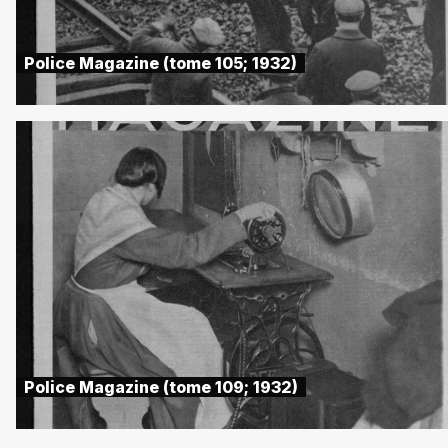
Police Magazine (tome 105; 1932)
Police Magazine (tome 109; 1932)