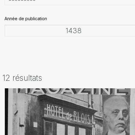
Année de publication
12 résultats