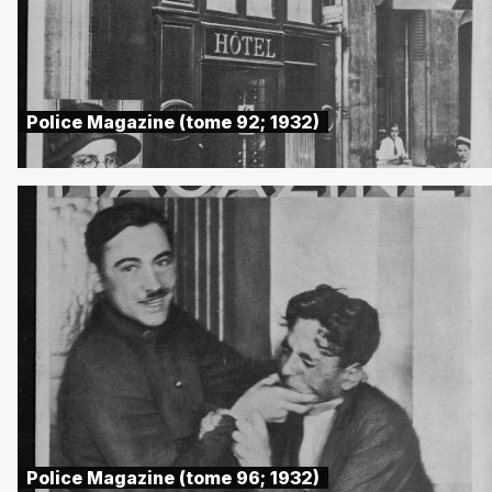
Police Magazine (tome 92; 1932)
Police Magazine (tome 96; 1932)