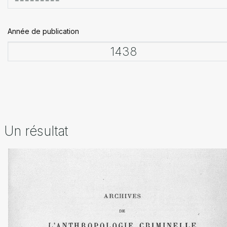
Année de publication
Un résultat