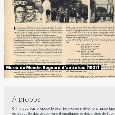
Miroir du Monde. Bagnard d'autrefois (1937)
A propos
Criminocorpus propose le premier musée nativement numérique dé
ou accueille des expositions thématiques et des visites de lieu