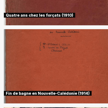
Quatre ans chez les forçats (1910)
Fin de bagne en Nouvelle-Calédonie (1914)