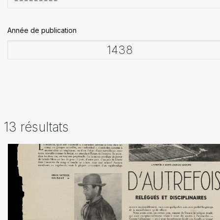
Année de publication
13 résultats