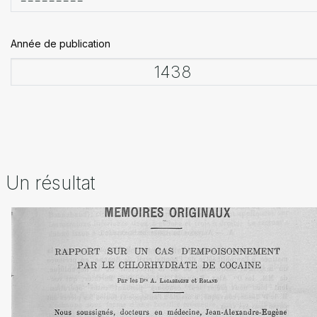
Année de publication
Un résultat