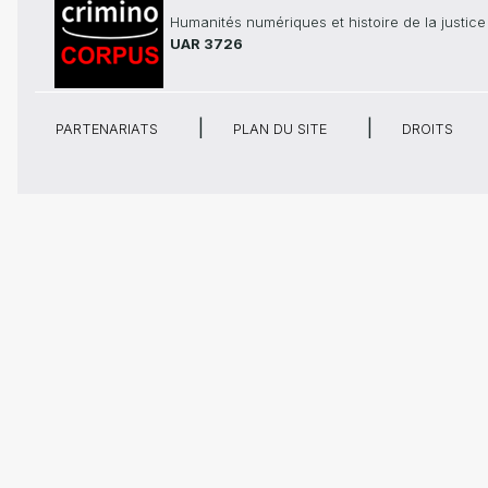
Humanités numériques et histoire de la justice
UAR 3726
PARTENARIATS
PLAN DU SITE
DROITS