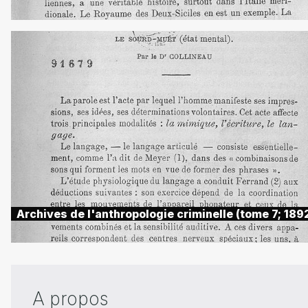
Archives de l'anthropologie criminelle (tome 7; 189
A propos