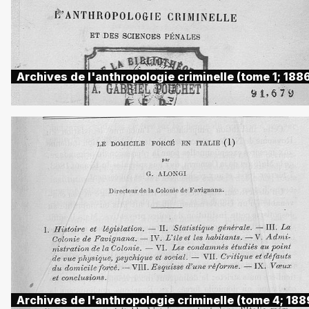
Archives de l'anthropologie criminelle (tome 1; 188
Archives de l'anthropologie criminelle (tome 4; 188