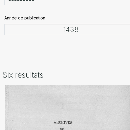
Année de publication
Six résultats