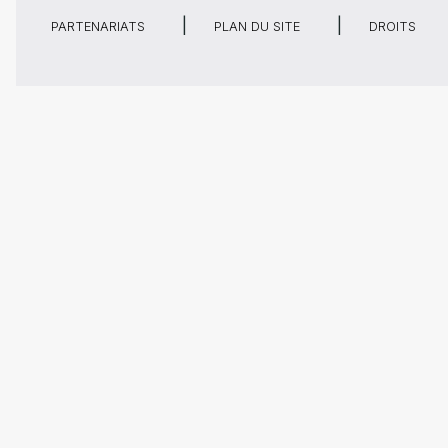
PARTENARIATS
PLAN DU SITE
DROITS