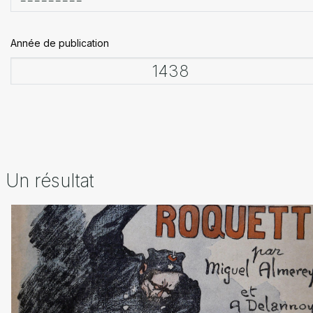
Année de publication
Un résultat