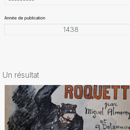
Année de publication
Un résultat