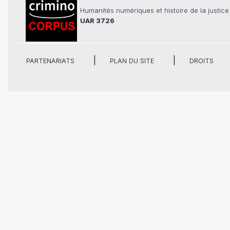
Humanités numériques et histoire de la justice
UAR 3726
PARTENARIATS
PLAN DU SITE
DROITS