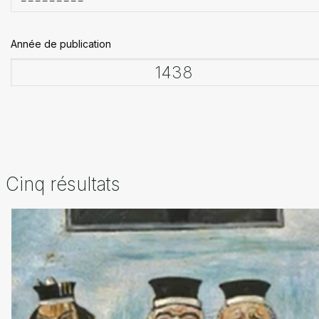
Année de publication
Cinq résultats