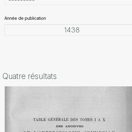
Année de publication
Quatre résultats