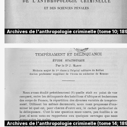
Archives de l'anthropologie criminelle (tome 10; 18
Archives de l'anthropologie criminelle (tome 14; 18