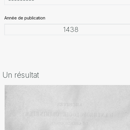
Année de publication
Un résultat