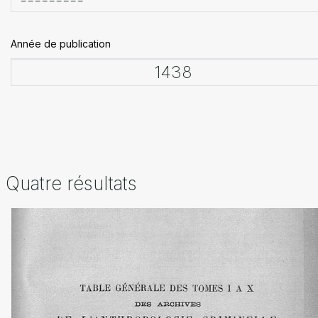
Année de publication
Quatre résultats