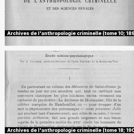
Archives de l'anthropologie criminelle (tome 10; 18
Archives de l'anthropologie criminelle (tome 18; 19