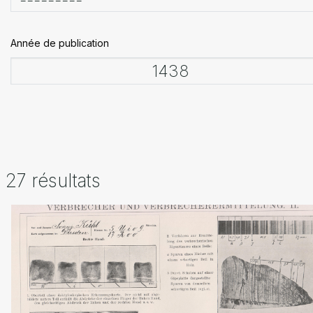
Année de publication
27 résultats