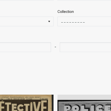
Collection
-