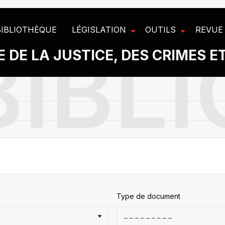
BIBLIOTHÈQUE
LÉGISLATION
OUTILS
REVUE
 DE LA JUSTICE, DES CRIMES E
Type de document