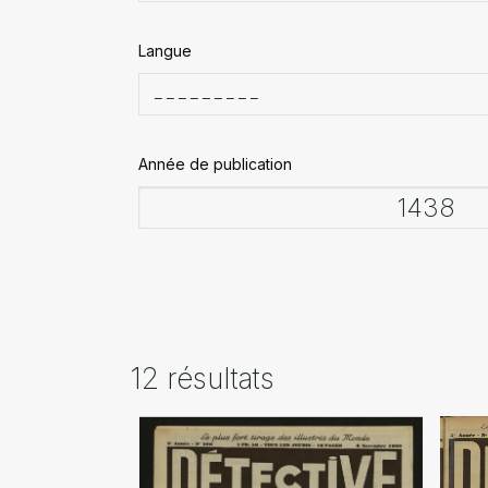
Langue
Année de publication
12 résultats