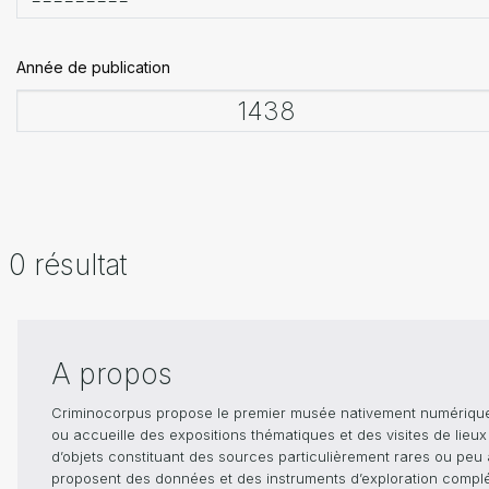
Année de publication
0 résultat
A propos
Criminocorpus propose le premier musée nativement numérique dé
ou accueille des expositions thématiques et des visites de lieu
d’objets constituant des sources particulièrement rares ou peu ac
proposent des données et des instruments d’exploration compléme