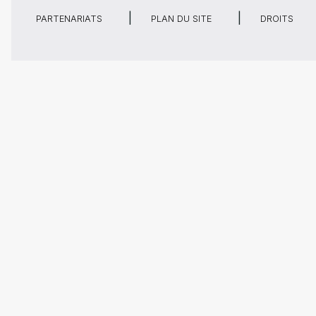
PARTENARIATS
PLAN DU SITE
DROITS