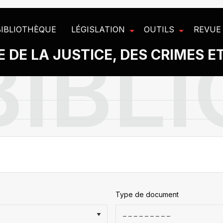
BIBLIOTHÈQUE
LÉGISLATION
OUTILS
REVUE
 DE LA JUSTICE, DES CRIMES E
Type de document