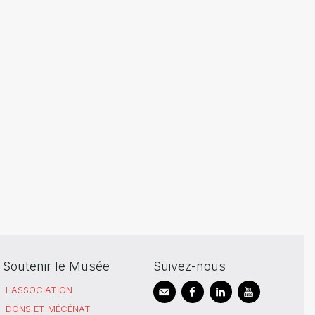
Soutenir le Musée
Suivez-nous
L'ASSOCIATION
DONS ET MÉCÉNAT