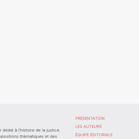
PRÉSENTATION
LES AUTEURS
dié à l’histoire de la justice,
ÉQUIPE ÉDITORIALE
xpositions thématiques et des