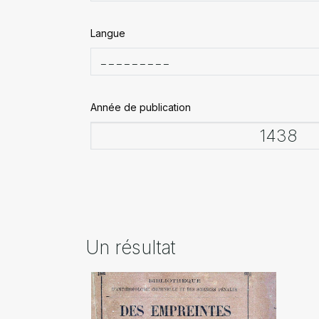
Langue
Année de publication
Un résultat