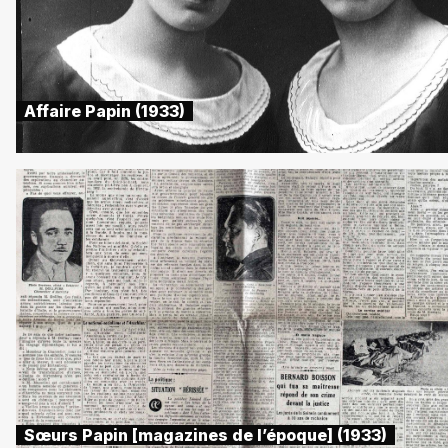
Affaire Papin (1933)
Sœurs Papin [magazines de l’époque] (1933)