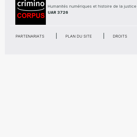
Humanités numériques et histoire de la justice
UAR 3726
PARTENARIATS
PLAN DU SITE
DROITS