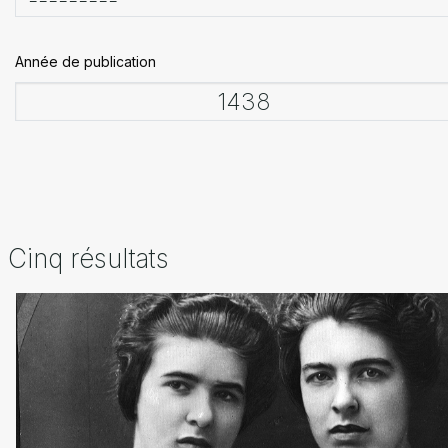
Année de publication
Cinq résultats