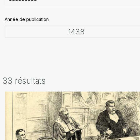
Année de publication
33 résultats