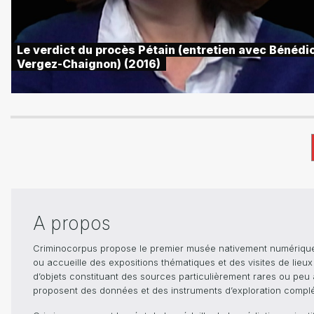
Le verdict du procès Pétain (entretien avec Bénédi
Vergez-Chaignon) (2016)
A propos
Criminocorpus propose le premier musée nativement numérique dé
ou accueille des expositions thématiques et des visites de lieu
d’objets constituant des sources particulièrement rares ou peu ac
proposent des données et des instruments d’exploration compléme