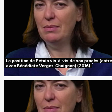
La position de Pétain vis-à-vis de son procès (entre
avec Bénédicte Vergez-Chaignon) (2016)