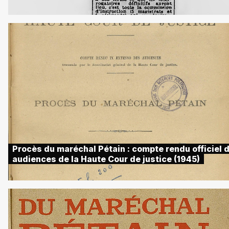
Procès du maréchal Pétain : compte rendu officiel 
audiences de la Haute Cour de justice (1945)