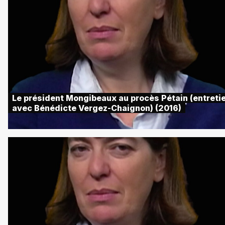
Le président Mongibeaux au procès Pétain (entreti
avec Bénédicte Vergez-Chaignon) (2016)