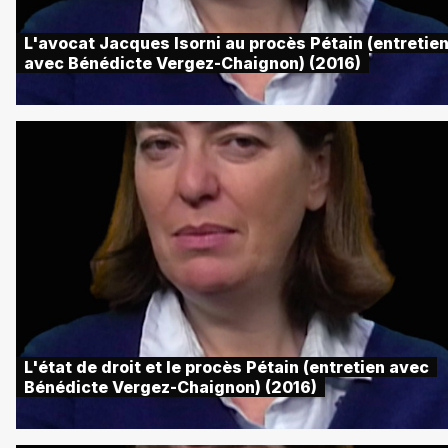
L'avocat Jacques Isorni au procès Pétain (entretie
avec Bénédicte Vergez-Chaignon) (2016)
L'état de droit et le procès Pétain (entretien avec
Bénédicte Vergez-Chaignon) (2016)