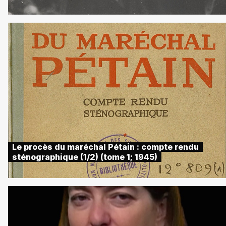
Le procès du maréchal Pétain : compte rendu
sténographique (1/2) (tome 1; 1945)