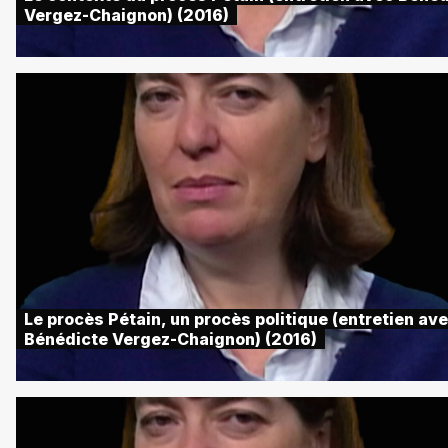
Vergez-Chaignon) (2016)
Le procès Pétain, un procès politique (entretien av
Bénédicte Vergez-Chaignon) (2016)