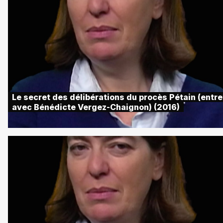
Le secret des délibérations du procès Pétain (entre
avec Bénédicte Vergez-Chaignon) (2016)