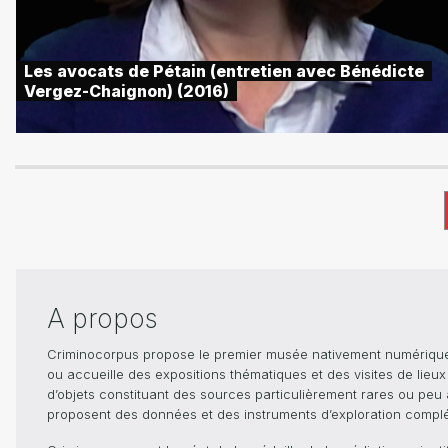
Les avocats de Pétain (entretien avec Bénédicte
Vergez-Chaignon) (2016)
A propos
Criminocorpus propose le premier musée nativement numérique dé
ou accueille des expositions thématiques et des visites de lieu
d’objets constituant des sources particulièrement rares ou peu ac
proposent des données et des instruments d’exploration compléme