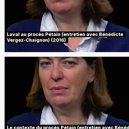
Laval au procès Pétain (entretien avec Bénédicte
Vergez-Chaignon) (2016)
Le contexte du procès Pétain (entretien avec Béné