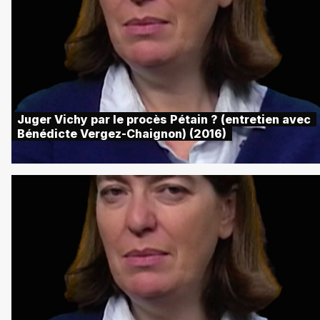
Juger Vichy par le procès Pétain ? (entretien avec
Bénédicte Vergez-Chaignon) (2016)