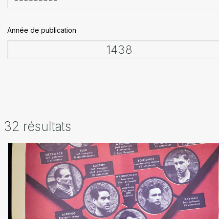
Année de publication
32 résultats