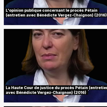
L'opinion publique concernant le procès Pétain
(entretien avec Bénédicte Vergez-Chaignon) (2016)
La Haute Cour de justice du procès Pétain (entretie
avec Bénédicte Vergez-Chaignon) (2016)