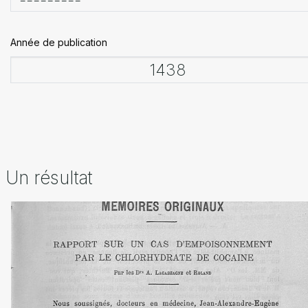
Année de publication
Un résultat